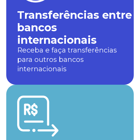
Transferências entre
bancos
internacionais
Receba e faça transferências
para outros bancos
internacionais