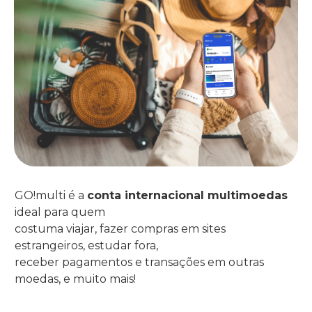
GO!multi é a
conta internacional multimoedas
ideal para quem
costuma viajar, fazer compras em sites
estrangeiros, estudar fora,
receber pagamentos e transações em outras
moedas, e muito mais!