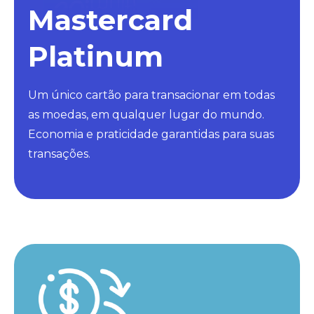
Mastercard
Platinum
Um único cartão para transacionar em todas
as moedas, em qualquer lugar do mundo.
Economia e praticidade garantidas para suas
transações.