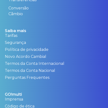
Conversão
Câmbio
Saiba mais
Tarifas
Segurança
Política de privacidade
Novo Acordo Cambial
Termos da Conta Internacional
Termos da Conta Nacional
Perguntas Frequentes
GO!multi
Imprensa
Código de ética