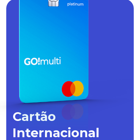
Cartão
Internacional