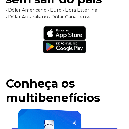
• Dólar Americano • Euro • Libra Esterlina
• Dólar Australiano • Dólar Canadense
Conheça os
multibenefícios